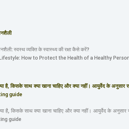
वनशैली
शैली: स्वस्थ व्यक्ति के स्वास्थ्य की रक्षा कैसे करें?
Lifestyle: How to Protect the Health of a Healthy Perso
्या है, किसके साथ क्या खाना चाहिए और क्या नहीं। आयुर्वेद के अन
ting guide
्या है, किसके साथ क्या खाना चाहिए और क्या नहीं। आयुर्वेद के अन
ting guide