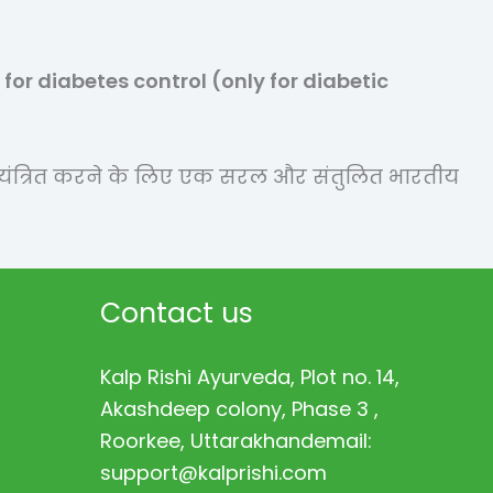
 for diabetes control (only for diabetic
ियंत्रित करने के लिए एक सरल और संतुलित भारतीय
Contact us
Kalp Rishi Ayurveda, Plot no. 14,
Akashdeep colony, Phase 3 ,
Roorkee, Uttarakhandemail:
support@kalprishi.com