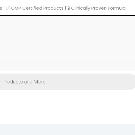
s | ✅ GMP Certified Products | 🧪 Clinically Proven Formula