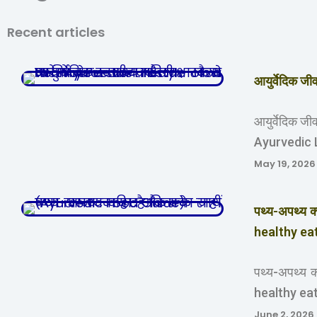
Recent articles
आयुर्वेदिक जी
आयुर्वेदिक जीवन
Ayurvedic 
May 19, 2026
पथ्य-अपथ्य क
healthy ea
पथ्य-अपथ्य क
healthy ea
June 2, 2026