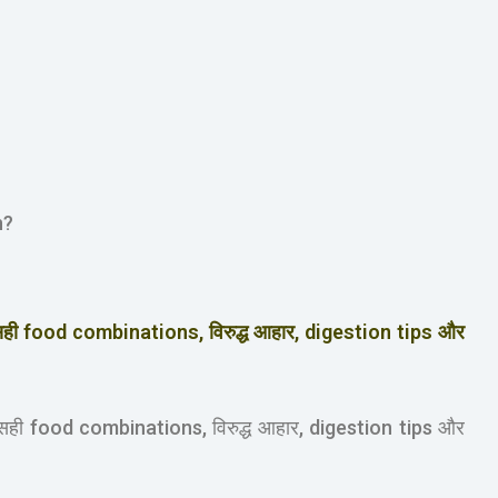
n?
ुसार सही food combinations, विरुद्ध आहार, digestion tips और
ुसार सही food combinations, विरुद्ध आहार, digestion tips और