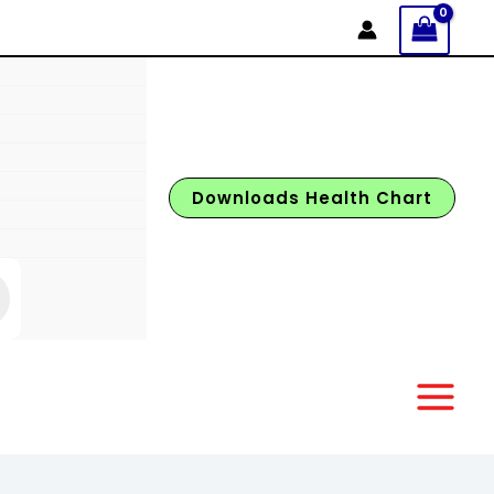
Downloads Health Chart